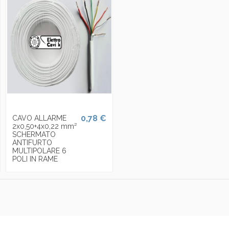
0,78 €
CAVO ALLARME
2x0,50+4x0,22 mm²
SCHERMATO
ANTIFURTO
MULTIPOLARE 6
POLI IN RAME