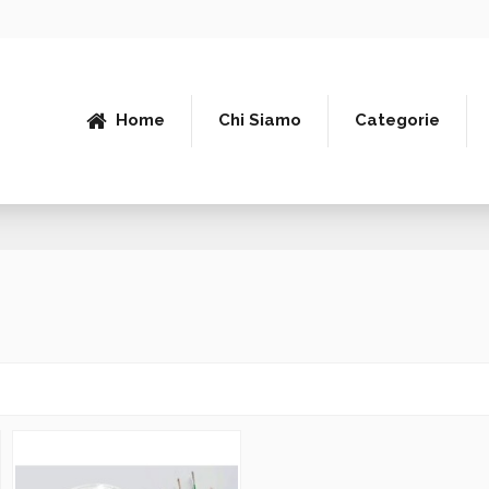
Home
Chi Siamo
Categorie