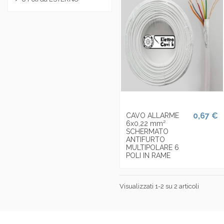
0,67 €
CAVO ALLARME
6x0,22 mm²
SCHERMATO
ANTIFURTO
MULTIPOLARE 6
POLI IN RAME
Visualizzati 1-2 su 2 articoli