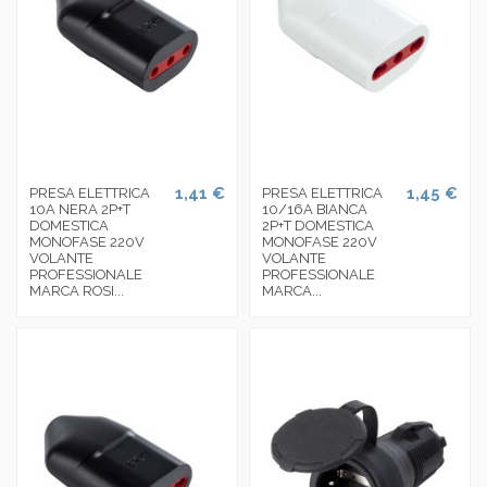
1,41 €
1,45 €
PRESA ELETTRICA
PRESA ELETTRICA
10A NERA 2P+T
10/16A BIANCA
DOMESTICA
2P+T DOMESTICA
MONOFASE 220V
MONOFASE 220V
VOLANTE
VOLANTE
PROFESSIONALE
PROFESSIONALE
MARCA ROSI...
MARCA...