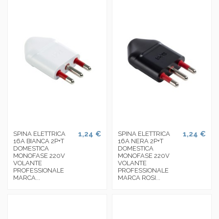
1,24 €
1,24 €
SPINA ELETTRICA
SPINA ELETTRICA
16A BIANCA 2P+T
16A NERA 2P+T
DOMESTICA
DOMESTICA
MONOFASE 220V
MONOFASE 220V
VOLANTE
VOLANTE
PROFESSIONALE
PROFESSIONALE
MARCA...
MARCA ROSI...