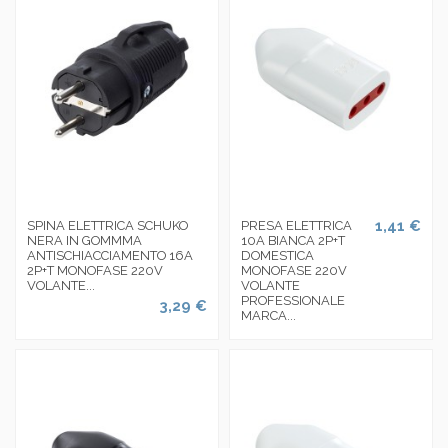
1,41 €
SPINA ELETTRICA SCHUKO
PRESA ELETTRICA
NERA IN GOMMMA
10A BIANCA 2P+T
ANTISCHIACCIAMENTO 16A
DOMESTICA
2P+T MONOFASE 220V
MONOFASE 220V
VOLANTE...
VOLANTE
PROFESSIONALE
3,29 €
MARCA...