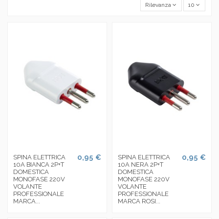
Rilevanza
10
0,95 €
0,95 €
SPINA ELETTRICA
SPINA ELETTRICA
10A BIANCA 2P+T
10A NERA 2P+T
DOMESTICA
DOMESTICA
MONOFASE 220V
MONOFASE 220V
VOLANTE
VOLANTE
PROFESSIONALE
PROFESSIONALE
MARCA...
MARCA ROSI...