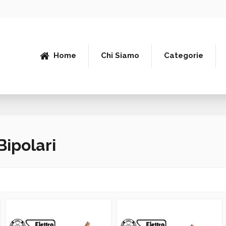
Home
Chi Siamo
Categorie
Bipolari