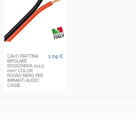
1,09 €
CAVO PIATTINA
BIPOLARE
ROSSONERA 2x2,5
mm² COLOR
ROSSO NERO PER
IMPIANTI AUDIO
CASSE...