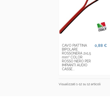
0,88 €
CAVO PIATTINA
BIPOLARE
ROSSONERA 2x1,5
mm² COLOR
ROSSO NERO PER
IMPIANTI AUDIO
CASSE...
Visualizzati 1-12 su 12 articoli