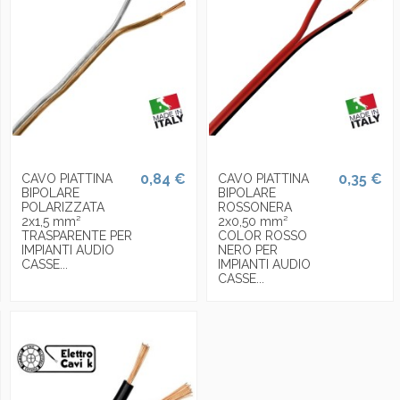
0,84 €
0,35 €
CAVO PIATTINA
CAVO PIATTINA
BIPOLARE
BIPOLARE
POLARIZZATA
ROSSONERA
2x1,5 mm²
2x0,50 mm²
TRASPARENTE PER
COLOR ROSSO
IMPIANTI AUDIO
NERO PER
CASSE...
IMPIANTI AUDIO
CASSE...